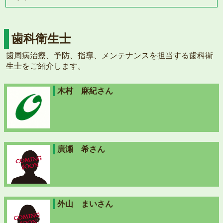
歯科衛生士
歯周病治療、予防、指導、メンテナンスを担当する歯科衛
生士をご紹介します。
木村 麻紀さん
廣瀬 希さん
外山 まいさん